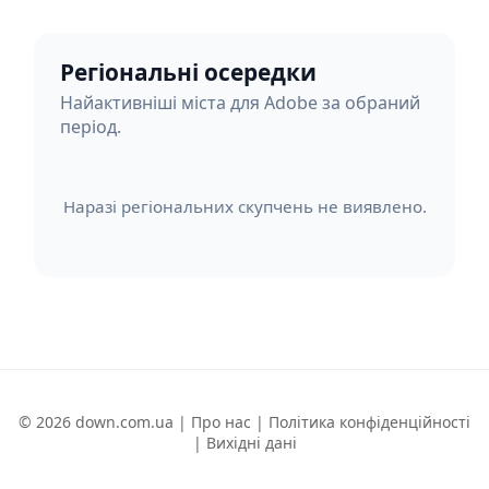
Регіональні осередки
Найактивніші міста для Adobe за обраний
період.
Наразі регіональних скупчень не виявлено.
© 2026 down.com.ua |
Про нас
|
Політика конфіденційності
|
Вихідні дані