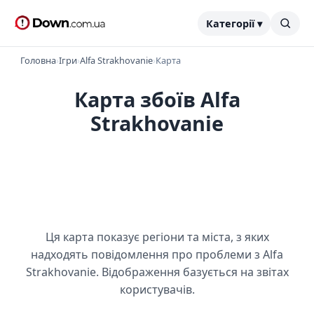
Категорії ▾
Головна
›
Ігри
›
Alfa Strakhovanie
›
Карта
Карта збоїв Alfa
Strakhovanie
Ця карта показує регіони та міста, з яких
надходять повідомлення про проблеми з Alfa
Strakhovanie. Відображення базується на звітах
користувачів.