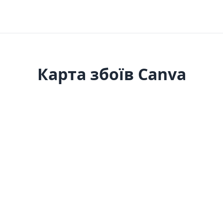
Карта збоїв Canva