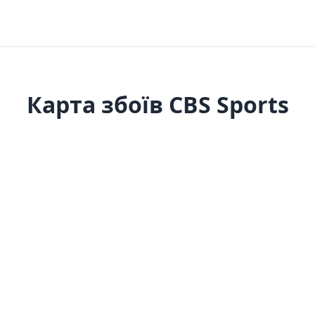
Карта збоїв CBS Sports