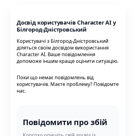
Досвід користувачів Character AI у
Білгород-Дністровський
Користувачі з Білгород-Дністровський
діляться своїм досвідом використання
Character AI. Ваше повідомлення
допоможе іншим краще оцінити ситуацію.
Поки що немає повідомлень від
користувачів. Маєте проблему? Повідомте
нас.
Повідомити про збій
Коротко опишіть свій досвід із