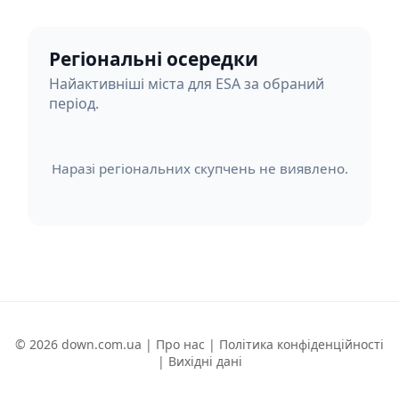
Регіональні осередки
Найактивніші міста для ESA за обраний
період.
Наразі регіональних скупчень не виявлено.
© 2026 down.com.ua |
Про нас
|
Політика конфіденційності
|
Вихідні дані