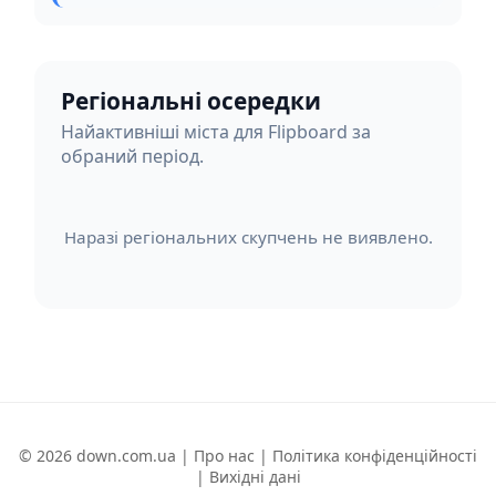
Регіональні осередки
Найактивніші міста для Flipboard за
обраний період.
Наразі регіональних скупчень не виявлено.
© 2026 down.com.ua |
Про нас
|
Політика конфіденційності
|
Вихідні дані