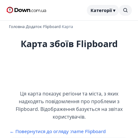
Категорії ▾
Головна
›
Додаток
›
Flipboard
›
Карта
Карта збоїв Flipboard
Ця карта показує регіони та міста, з яких
надходять повідомлення про проблеми з
Flipboard. Відображення базується на звітах
користувачів.
← Повернутися до огляду :name Flipboard