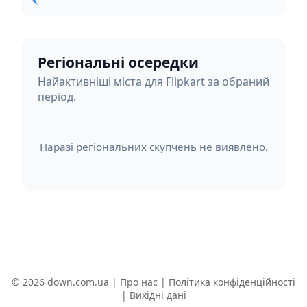
Регіональні осередки
Найактивніші міста для Flipkart за обраний
період.
Наразі регіональних скупчень не виявлено.
© 2026 down.com.ua |
Про нас
|
Політика конфіденційності
|
Вихідні дані