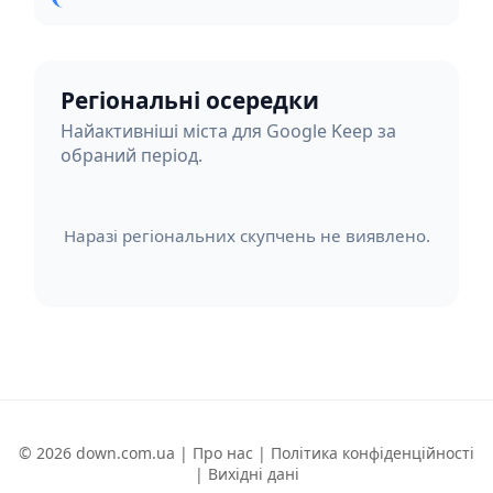
Регіональні осередки
Найактивніші міста для Google Keep за
обраний період.
Наразі регіональних скупчень не виявлено.
© 2026 down.com.ua |
Про нас
|
Політика конфіденційності
|
Вихідні дані