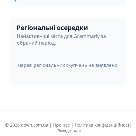
Регіональні осередки
Найактивніші міста для Grammarly за
обраний період.
Наразі регіональних скупчень не виявлено.
© 2026 down.com.ua |
Про нас
|
Політика конфіденційності
|
Вихідні дані