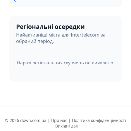
Регіональні осередки
Найактивніші міста для Intertelecom за
обраний період.
Наразі регіональних скупчень не виявлено.
© 2026 down.com.ua |
Про нас
|
Політика конфіденційності
|
Вихідні дані