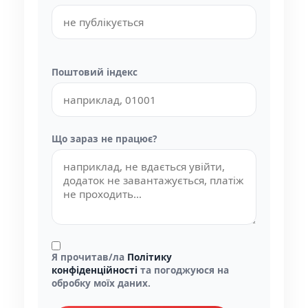
Поштовий індекс
Що зараз не працює?
Я прочитав/ла
Політику
конфіденційності
та погоджуюся на
обробку моїх даних.