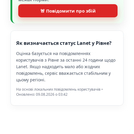
🚨 Повідомити про збій
Як визначається статус Lanet у Рівне?
Оцінка базується на повідомленнях
користувачів з Рівне за останні 24 години щодо
Lanet. Якщо надходить мало або жодних
повідомлень, сервіс вважається стабільним у
цьому регіоні.
На основі локальних повідомлень користувачів •
Оновлено: 09.08.2026 o 03:42