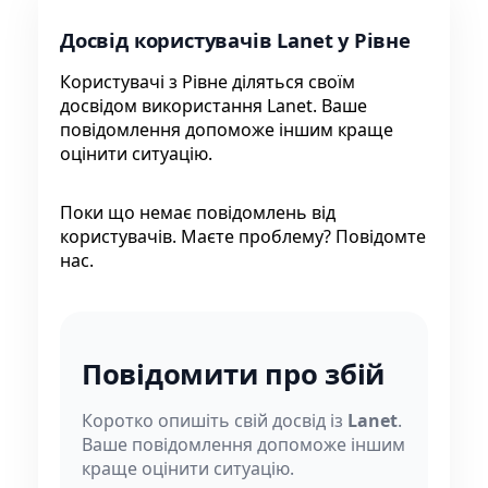
Досвід користувачів Lanet у Рівне
Користувачі з Рівне діляться своїм
досвідом використання Lanet. Ваше
повідомлення допоможе іншим краще
оцінити ситуацію.
Поки що немає повідомлень від
користувачів. Маєте проблему? Повідомте
нас.
Повідомити про збій
Коротко опишіть свій досвід із
Lanet
.
Ваше повідомлення допоможе іншим
краще оцінити ситуацію.