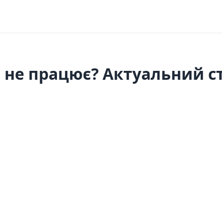
et не працює? Актуальний с