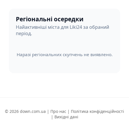
Регіональні осередки
Найактивніші міста для Liki24 за обраний
період.
Наразі регіональних скупчень не виявлено.
© 2026 down.com.ua |
Про нас
|
Політика конфіденційності
|
Вихідні дані