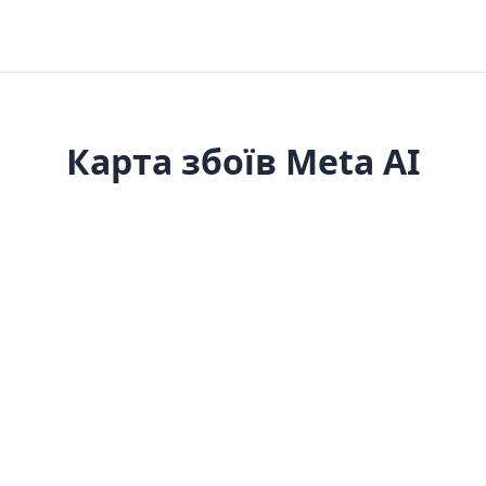
Карта збоїв Meta AI