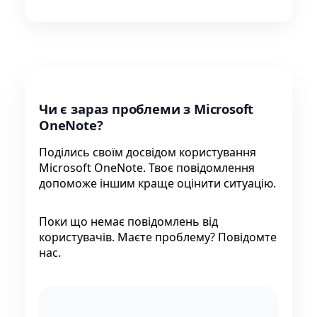
Чи є зараз проблеми з Microsoft
OneNote?
Поділись своїм досвідом користування
Microsoft OneNote. Твоє повідомлення
допоможе іншим краще оцінити ситуацію.
Поки що немає повідомлень від
користувачів. Маєте проблему? Повідомте
нас.