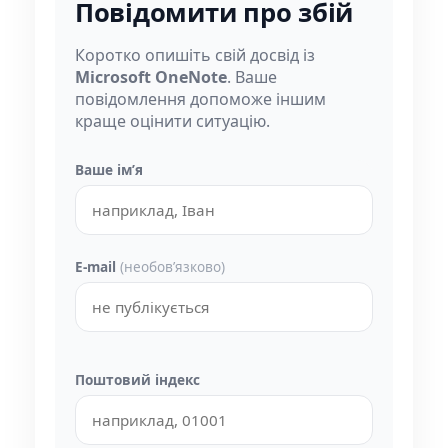
Повідомити про збій
Коротко опишіть свій досвід із
Microsoft OneNote
. Ваше
повідомлення допоможе іншим
краще оцінити ситуацію.
Ваше імʼя
E-mail
(необовʼязково)
Поштовий індекс