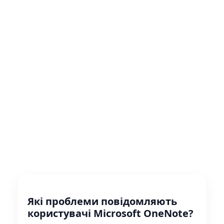
Які проблеми повідомляють
користувачі Microsoft OneNote?