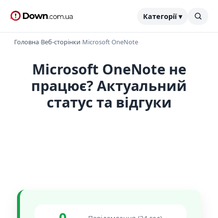
Категорії ▾
Головна
›
Веб-сторінки
›
Microsoft OneNote
Microsoft OneNote не
працює? Актуальний
статус та відгуки