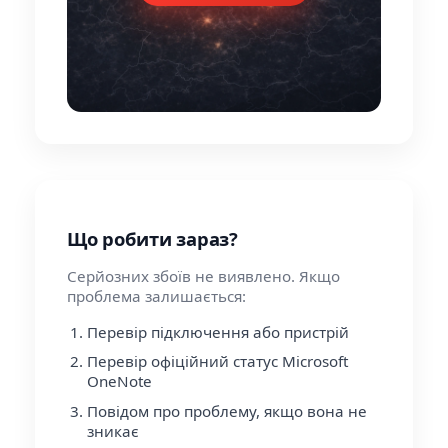
Що робити зараз?
Серйозних збоїв не виявлено. Якщо
проблема залишається:
Перевір підключення або пристрій
Перевір офіційний статус Microsoft
OneNote
Повідом про проблему, якщо вона не
зникає