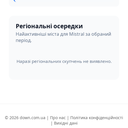
Регіональні осередки
Найактивніші міста для Mistral за обраний
період.
Наразі регіональних скупчень не виявлено.
© 2026 down.com.ua |
Про нас
|
Політика конфіденційності
|
Вихідні дані