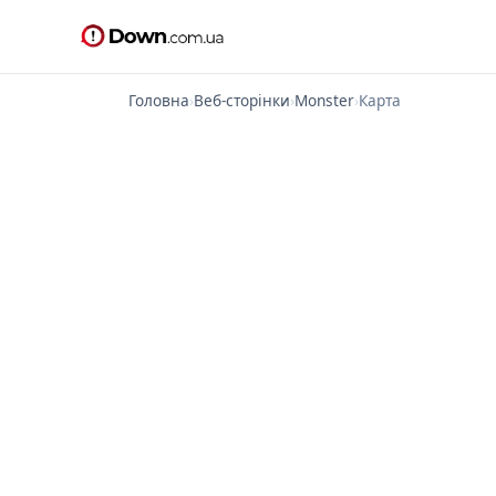
Головна
›
Веб-сторінки
›
Monster
›
Карта