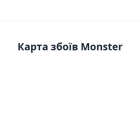
Карта збоїв Monster