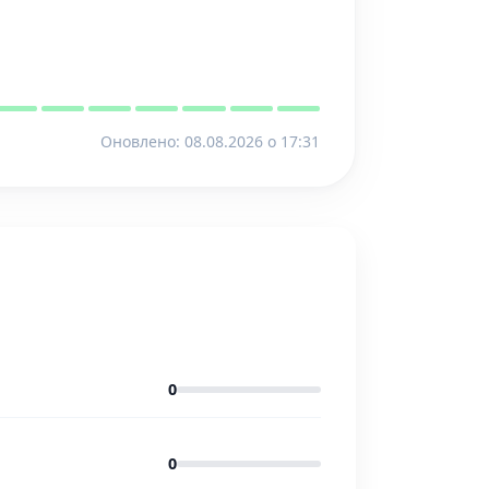
Оновлено: 08.08.2026 o 17:31
0
0