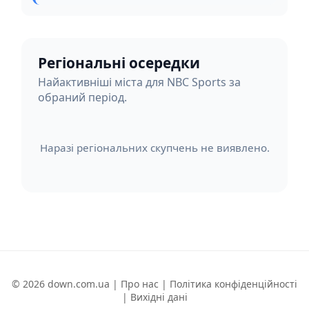
Регіональні осередки
Найактивніші міста для NBC Sports за
обраний період.
Наразі регіональних скупчень не виявлено.
© 2026 down.com.ua |
Про нас
|
Політика конфіденційності
|
Вихідні дані