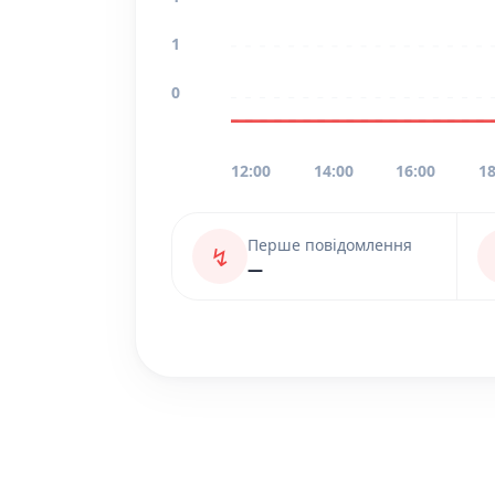
1
0
12:00
14:00
16:00
18
Перше повідомлення
↯
—