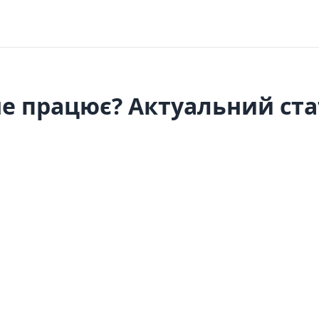
е працює? Актуальний стат