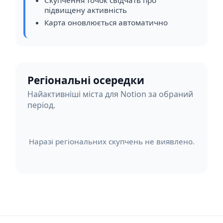
підвищену активність
Карта оновлюється автоматично
Регіональні осередки
Найактивніші міста для Notion за обраний
період.
Наразі регіональних скупчень не виявлено.