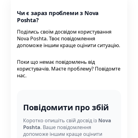
Чи є зараз проблеми з Nova
Poshta?
Поділись своїм досвідом користування
Nova Poshta. Твоє повідомлення
допоможе іншим краще оцінити ситуацію.
Поки що немає повідомлень від
користувачів. Маєте проблему? Повідомте
нас.
Повідомити про збій
Коротко опишіть свій досвід із
Nova
Poshta
. Ваше повідомлення
допоможе іншим краще оцінити