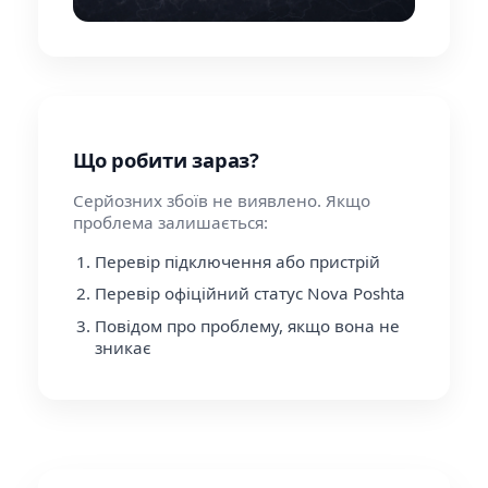
Що робити зараз?
Серйозних збоїв не виявлено. Якщо
проблема залишається:
Перевір підключення або пристрій
Перевір офіційний статус Nova Poshta
Повідом про проблему, якщо вона не
зникає