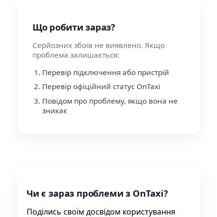
Що робити зараз?
Серйозних збоїв не виявлено. Якщо
проблема залишається:
Перевір підключення або пристрій
Перевір офіційний статус OnTaxi
Повідом про проблему, якщо вона не
зникає
Чи є зараз проблеми з OnTaxi?
Поділись своїм досвідом користування