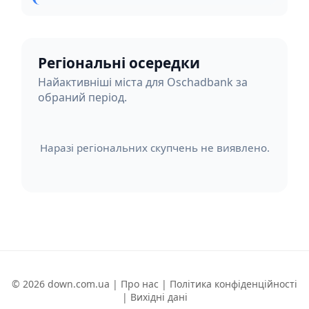
Регіональні осередки
Найактивніші міста для Oschadbank за
обраний період.
Наразі регіональних скупчень не виявлено.
© 2026 down.com.ua |
Про нас
|
Політика конфіденційності
|
Вихідні дані