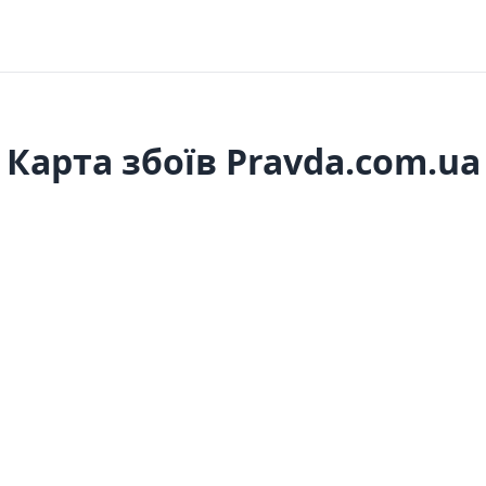
Карта збоїв Pravda.com.ua