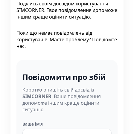
Поділись своїм досвідом користування
SIMCORNER. Твоє повідомлення допоможе
іншим краще оцінити ситуацію.
Поки що немає повідомлень від
користувачів. Маєте проблему? Повідомте
нас.
Повідомити про збій
Коротко опишіть свій досвід із
SIMCORNER
. Ваше повідомлення
допоможе іншим краще оцінити
ситуацію.
Ваше імʼя