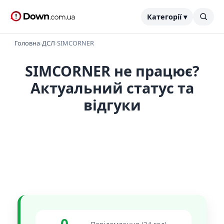
Категорії ▾
Головна
›
ДСЛ
›
SIMCORNER
SIMCORNER не працює?
Актуальний статус та
відгуки