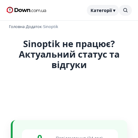
Категорії ▾
Головна
›
Додаток
›
Sinoptik
Sinoptik не працює?
Актуальний статус та
відгуки