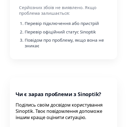
Серйозних збоїв не виявлено. Якщо
проблема залишається:
Перевір підключення або пристрій
Перевір офіційний статус Sinoptik
Повідом про проблему, якщо вона не
зникає
Чи є зараз проблеми з Sinoptik?
Поділись своїм досвідом користування
Sinoptik. Твоє повідомлення допоможе
іншим краще оцінити ситуацію.