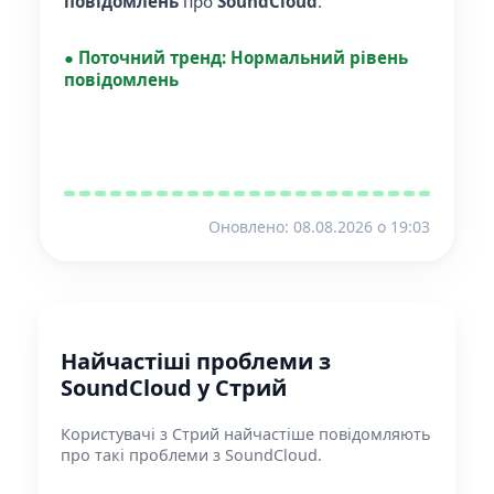
повідомлень
про
SoundCloud
.
●
Поточний тренд:
Нормальний рівень
повідомлень
Оновлено: 08.08.2026 o 19:03
Найчастіші проблеми з
SoundCloud у Стрий
Користувачі з Стрий найчастіше повідомляють
про такі проблеми з SoundCloud.