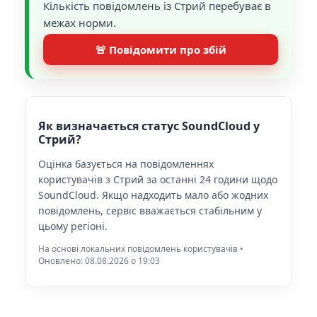
Кількість повідомлень із Стрий перебуває в
межах норми.
🚨 Повідомити про збій
Як визначається статус SoundCloud у
Стрий?
Оцінка базується на повідомленнях
користувачів з Стрий за останні 24 години щодо
SoundCloud. Якщо надходить мало або жодних
повідомлень, сервіс вважається стабільним у
цьому регіоні.
На основі локальних повідомлень користувачів •
Оновлено: 08.08.2026 o 19:03