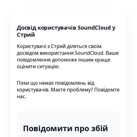
Досвід користувачів SoundCloud у
Стрий
Користувачі з Стрий діляться своїм
досвідом використання SoundCloud. Ваше
повідомлення допоможе іншим краще
оцінити ситуацію.
Поки що немає повідомлень від
користувачів. Маєте проблему? Повідомте
нас.
Повідомити про збій