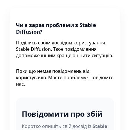
Чи є зараз проблеми з Stable
Diffusion?
Поділись своїм досвідом користування
Stable Diffusion. Твоє повідомлення
допоможе іншим краще оцінити ситуацію.
Поки що немає повідомлень від
користувачів. Маєте проблему? Повідомте
нас.
Повідомити про збій
Коротко опишіть свій досвід із
Stable