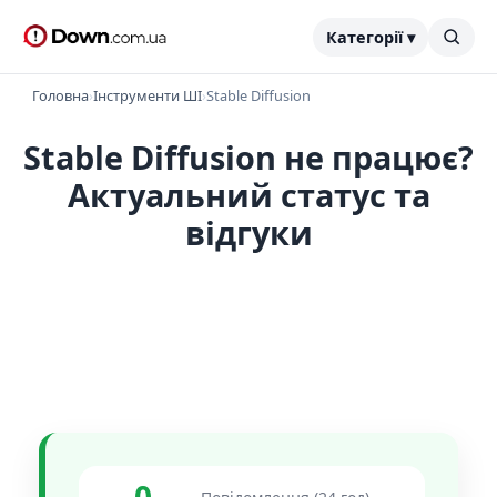
Категорії ▾
Головна
›
Інструменти ШІ
›
Stable Diffusion
Stable Diffusion не працює?
Актуальний статус та
відгуки