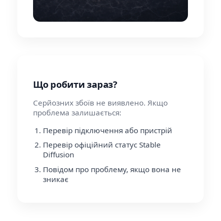
Що робити зараз?
Серйозних збоїв не виявлено. Якщо
проблема залишається:
Перевір підключення або пристрій
Перевір офіційний статус Stable
Diffusion
Повідом про проблему, якщо вона не
зникає