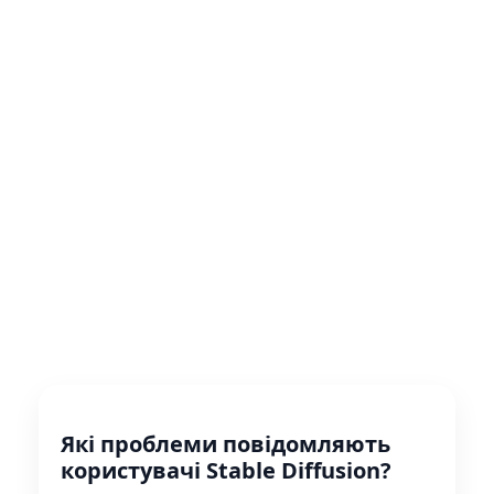
Які проблеми повідомляють
користувачі Stable Diffusion?