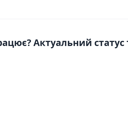
працює? Актуальний статус 