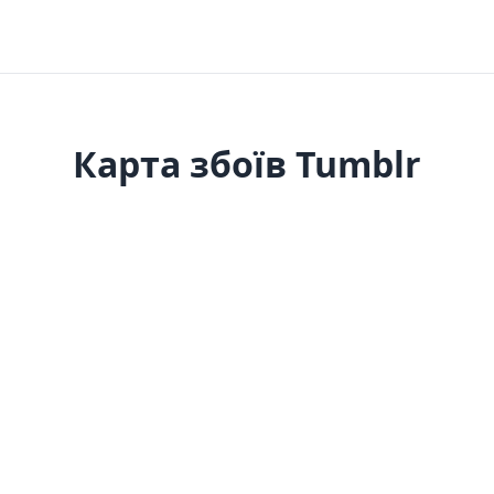
Карта збоїв Tumblr