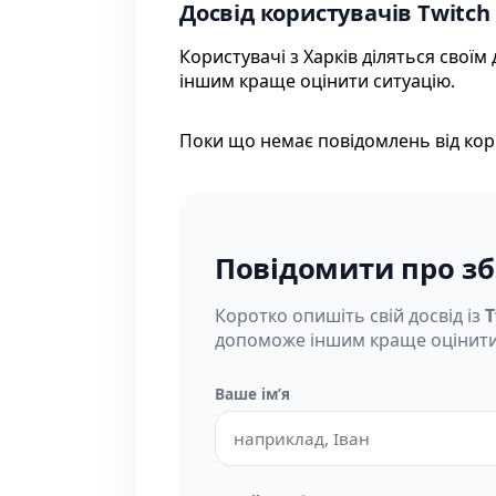
Досвід користувачів Twitch 
Користувачі з Харків діляться свої
іншим краще оцінити ситуацію.
Поки що немає повідомлень від кор
Повідомити про зб
Коротко опишіть свій досвід із
T
допоможе іншим краще оцінити
Ваше імʼя