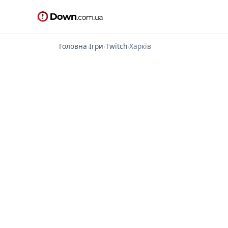
Головна
›
Ігри
›
Twitch
›
Харків