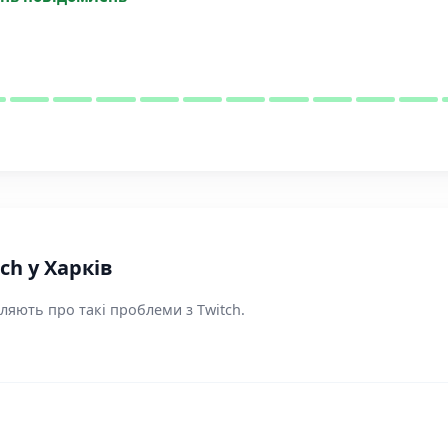
ch у Харків
ляють про такі проблеми з Twitch.