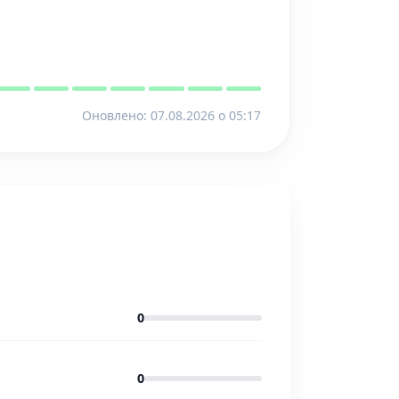
Оновлено: 07.08.2026 o 05:17
0
0