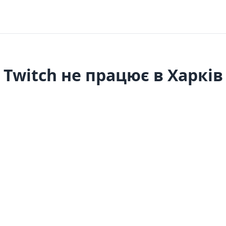
Twitch не працює в Харків