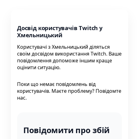
Досвід користувачів Twitch у
Хмельницький
Користувачі з Хмельницький діляться
своїм досвідом використання Twitch. Ваше
повідомлення допоможе іншим краще
оцінити ситуацію.
Поки що немає повідомлень від
користувачів. Маєте проблему? Повідомте
нас.
Повідомити про збій