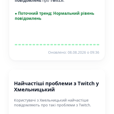
повідомлень
про
Twitch
.
●
Поточний тренд:
Нормальний рівень
повідомлень
Оновлено: 08.08.2026 o 09:36
Найчастіші проблеми з Twitch у
Хмельницький
Користувачі з Хмельницький найчастіше
повідомляють про такі проблеми з Twitch.