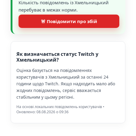
Кількість повідомлень із Хмельницький
перебуває в межах норми.
🚨 Повідомити про збій
Як визначається статус Twitch у
Хмельницький?
Оцінка базується на повідомленнях
користувачів з Хмельницький за останні 24
години щодо Twitch. Якщо надходить мало або
жодних повідомлень, сервіс вважається
стабільним у цьому регіоні.
На основі локальних повідомлень користувачів •
Оновлено: 08.08.2026 o 09:36