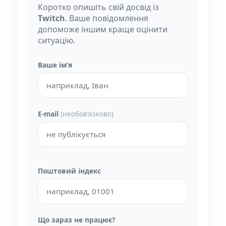
Коротко опишіть свій досвід із
Twitch
. Ваше повідомлення
допоможе іншим краще оцінити
ситуацію.
Ваше імʼя
E-mail
(необовʼязково)
Поштовий індекс
Що зараз не працює?