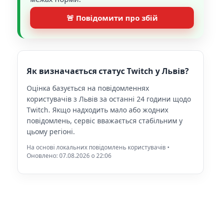
🚨 Повідомити про збій
Як визначається статус Twitch у Львів?
Оцінка базується на повідомленнях
користувачів з Львів за останні 24 години щодо
Twitch. Якщо надходить мало або жодних
повідомлень, сервіс вважається стабільним у
цьому регіоні.
На основі локальних повідомлень користувачів •
Оновлено: 07.08.2026 o 22:06