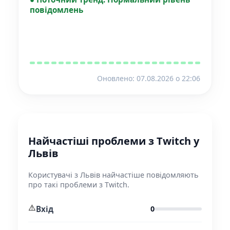
повідомлень
Оновлено: 07.08.2026 o 22:06
Найчастіші проблеми з Twitch у
Львів
Користувачі з Львів найчастіше повідомляють
про такі проблеми з Twitch.
⚠️
Вхід
0