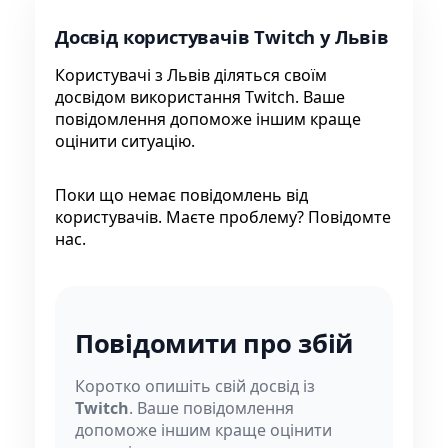
Досвід користувачів Twitch у Львів
Користувачі з Львів діляться своїм
досвідом використання Twitch. Ваше
повідомлення допоможе іншим краще
оцінити ситуацію.
Поки що немає повідомлень від
користувачів. Маєте проблему? Повідомте
нас.
Повідомити про збій
Коротко опишіть свій досвід із
Twitch
. Ваше повідомлення
допоможе іншим краще оцінити