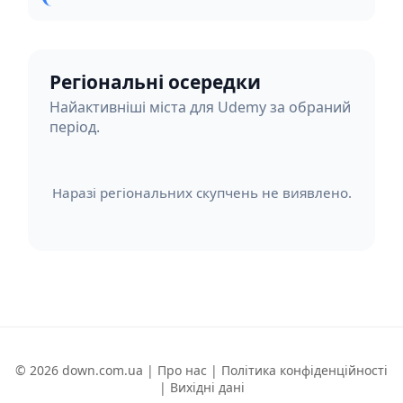
Регіональні осередки
Найактивніші міста для Udemy за обраний
період.
Наразі регіональних скупчень не виявлено.
© 2026 down.com.ua |
Про нас
|
Політика конфіденційності
|
Вихідні дані