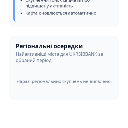
підвищену активність
Карта оновлюється автоматично
Регіональні осередки
Найактивніші міста для UKRSIBBANK за
обраний період.
Наразі регіональних скупчень не виявлено.