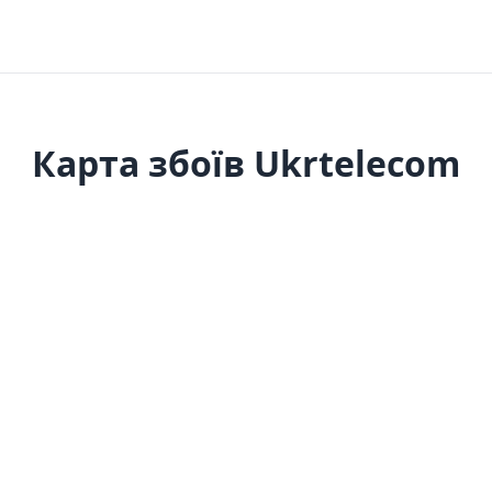
Карта збоїв Ukrtelecom