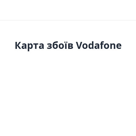
Карта збоїв Vodafone