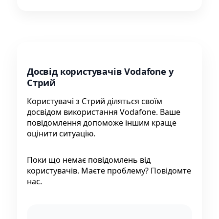
Досвід користувачів Vodafone у
Стрий
Користувачі з Стрий діляться своїм
досвідом використання Vodafone. Ваше
повідомлення допоможе іншим краще
оцінити ситуацію.
Поки що немає повідомлень від
користувачів. Маєте проблему? Повідомте
нас.