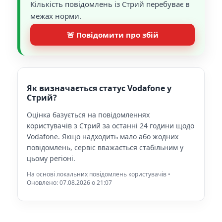
Кількість повідомлень із Стрий перебуває в
межах норми.
🚨 Повідомити про збій
Як визначається статус Vodafone у
Стрий?
Оцінка базується на повідомленнях
користувачів з Стрий за останні 24 години щодо
Vodafone. Якщо надходить мало або жодних
повідомлень, сервіс вважається стабільним у
цьому регіоні.
На основі локальних повідомлень користувачів •
Оновлено: 07.08.2026 o 21:07