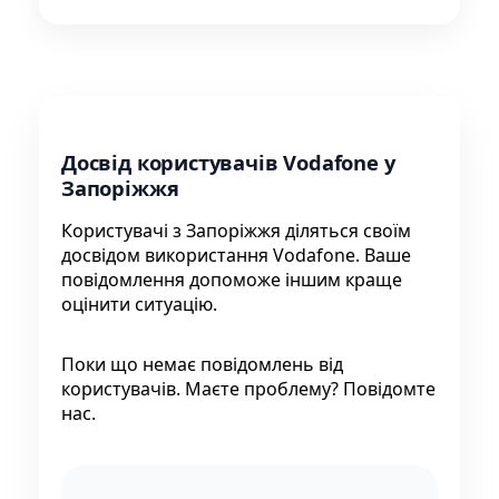
Досвід користувачів Vodafone у
Запоріжжя
Користувачі з Запоріжжя діляться своїм
досвідом використання Vodafone. Ваше
повідомлення допоможе іншим краще
оцінити ситуацію.
Поки що немає повідомлень від
користувачів. Маєте проблему? Повідомте
нас.