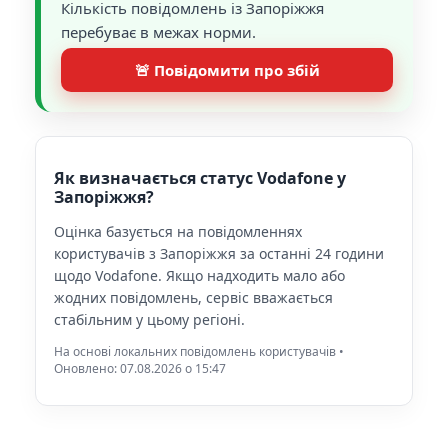
Кількість повідомлень із Запоріжжя
перебуває в межах норми.
🚨 Повідомити про збій
Як визначається статус Vodafone у
Запоріжжя?
Оцінка базується на повідомленнях
користувачів з Запоріжжя за останні 24 години
щодо Vodafone. Якщо надходить мало або
жодних повідомлень, сервіс вважається
стабільним у цьому регіоні.
На основі локальних повідомлень користувачів •
Оновлено: 07.08.2026 o 15:47