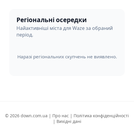
Регіональні осередки
Найактивніші міста для Waze за обраний
період.
Наразі регіональних скупчень не виявлено.
© 2026 down.com.ua |
Про нас
|
Політика конфіденційності
|
Вихідні дані