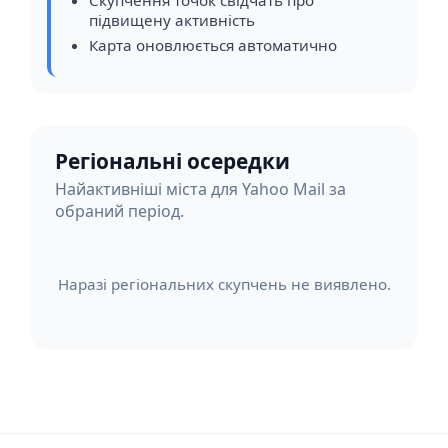
підвищену активність
Карта оновлюється автоматично
Регіональні осередки
Найактивніші міста для Yahoo Mail за
обраний період.
Наразі регіональних скупчень не виявлено.