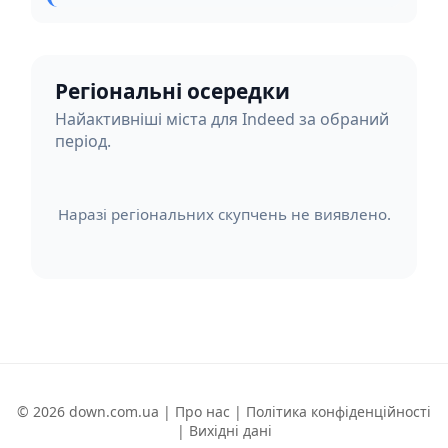
Регіональні осередки
Найактивніші міста для Indeed за обраний
період.
Наразі регіональних скупчень не виявлено.
© 2026 down.com.ua |
Про нас
|
Політика конфіденційності
|
Вихідні дані