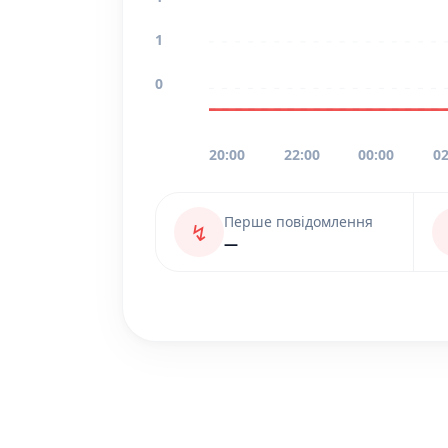
1
0
20:00
22:00
00:00
02
Перше повідомлення
↯
—