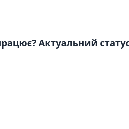
працює? Актуальний статус