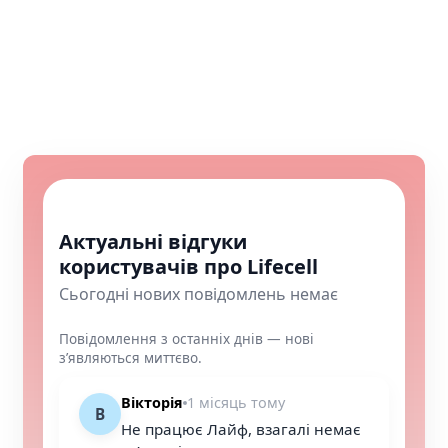
Актуальні відгуки
користувачів про Lifecell
Сьогодні нових повідомлень немає
Повідомлення з останніх днів — нові
з’являються миттєво.
Вікторія
1 місяць тому
В
Не працює Лайф, взагалі немає