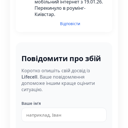
мобільний інтернет з 19.01.26.
Перекинуло в роумінг-
Київстар.
Відповісти
Повідомити про збій
Коротко опишіть свій досвід із
Lifecell
. Ваше повідомлення
допоможе іншим краще оцінити
ситуацію.
Ваше імʼя