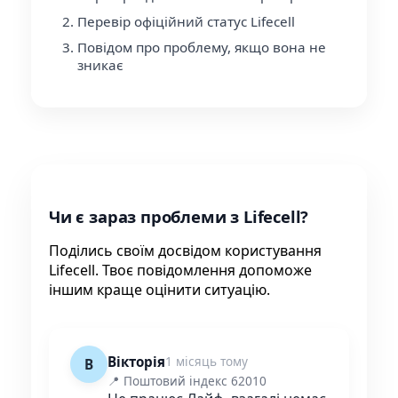
Перевір офіційний статус Lifecell
Повідом про проблему, якщо вона не
зникає
Чи є зараз проблеми з Lifecell?
Поділись своїм досвідом користування
Lifecell. Твоє повідомлення допоможе
іншим краще оцінити ситуацію.
Вікторія
1 місяць тому
В
📍 Поштовий індекс 62010