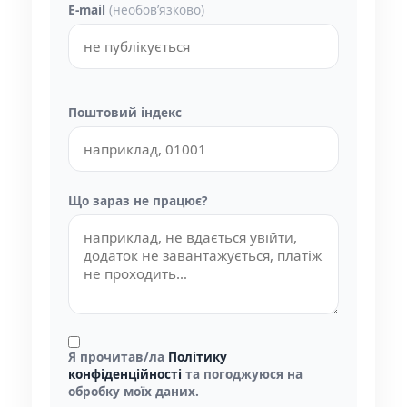
E-mail
(необовʼязково)
Поштовий індекс
Що зараз не працює?
Я прочитав/ла
Політику
конфіденційності
та погоджуюся на
обробку моїх даних.