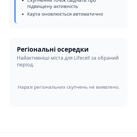
підвищену активність
Карта оновлюється автоматично
Регіональні осередки
Найактивніші міста для Lifecell за обраний
період.
Наразі регіональних скупчень не виявлено.