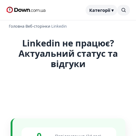
Категорії ▾
Головна
›
Веб-сторінки
›
Linkedin
Linkedin не працює?
Актуальний статус та
відгуки