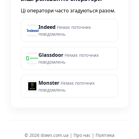
Ці оператори часто згадуються разом.
Indeed
Немає поточних
повідомлень
Glassdoor
Немає поточних
повідомлень
Monster
Немає поточних
повідомлень
© 2026 down.com.ua |
Про нас
|
Політика