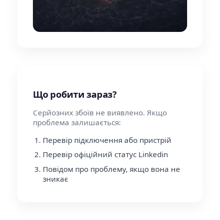
Що робити зараз?
Серйозних збоїв не виявлено. Якщо
проблема залишається:
Перевір підключення або пристрій
Перевір офіційний статус Linkedin
Повідом про проблему, якщо вона не
зникає