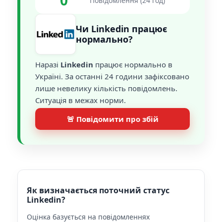
0
Повідомлення (24 год)
Чи Linkedin працює
нормально?
Наразі
Linkedin
працює нормально в
Україні. За останні 24 години зафіксовано
лише невелику кількість повідомлень.
Ситуація в межах норми.
🚨 Повідомити про збій
Як визначається поточний статус
Linkedin?
Оцінка базується на повідомленнях