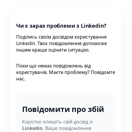
Чи є зараз проблеми з Linkedin?
Поділись своїм досвідом користування
Linkedin. Твоє повідомлення допоможе
іншим краще оцінити ситуацію.
Поки що немає повідомлень від
користувачів. Маєте проблему? Повідомте
нас.
Повідомити про збій
Коротко опишіть свій досвід із
Linkedin
. Ваше повідомлення