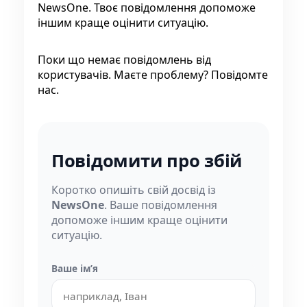
NewsOne. Твоє повідомлення допоможе
іншим краще оцінити ситуацію.
Поки що немає повідомлень від
користувачів. Маєте проблему? Повідомте
нас.
Повідомити про збій
Коротко опишіть свій досвід із
NewsOne
. Ваше повідомлення
допоможе іншим краще оцінити
ситуацію.
Ваше імʼя