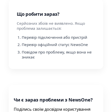
Що робити зараз?
Серйозних збоїв не виявлено. Якщо
проблема залишається:
Перевір підключення або пристрій
Перевір офіційний статус NewsOne
Повідом про проблему, якщо вона не
зникає
Чи є зараз проблеми з NewsOne?
Поділись своїм досвідом користування